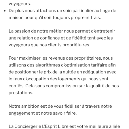
voyageurs.
De plus nous attachons un soin particulier au linge de
maison pour qu’il soit toujours propre et frais.
La passion de notre métier nous permet d’entretenir
une relation de confiance et de fidélité tant avec les
voyageurs que nos clients propriétaires.
Pour maximiser les revenus des propriétaires, nous
utilisons des algorithmes d’optimisation tarifaire afin
de positionner le prix de la nuitée en adéquation avec
le taux d’occupation des logements qui nous sont
confiés. Cela sans compromission sur la qualité de nos
prestations.
Notre ambition est de vous fidéliser à travers notre
engagement et notre savoir faire.
La Conciergerie L’Esprit Libre est votre meilleure alliée