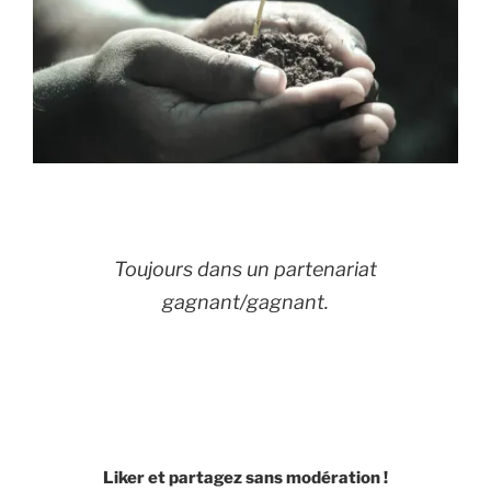
Toujours dans un partenariat
gagnant/gagnant.
Liker et partagez sans modération !