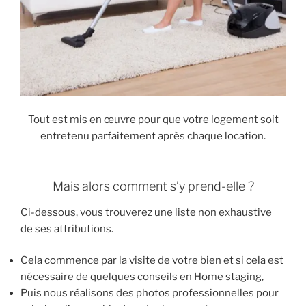
Tout est mis en œuvre pour que votre logement soit
entretenu parfaitement après chaque location.
Mais alors comment s’y prend-elle ?
Ci-dessous, vous trouverez une liste non exhaustive
de ses attributions.
Cela commence par la visite de votre bien et si cela est
nécessaire de quelques conseils en Home staging,
Puis nous réalisons des photos professionnelles pour