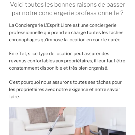
Voici toutes les bonnes raisons de passer
par notre conciergerie professionnelle ?
La Conciergerie L’Esprit Libre est une conciergerie
professionnelle qui prend en charge toutes les tâches
chronophages qu’impose la location en courte durée.
En effet, si ce type de location peut assurer des
revenus confortables aux propriétaires, il leur faut être
constamment disponible et très bien organisé.
C’est pourquoi nous assurons toutes ses tâches pour
les propriétaires avec notre exigence et notre savoir
faire.