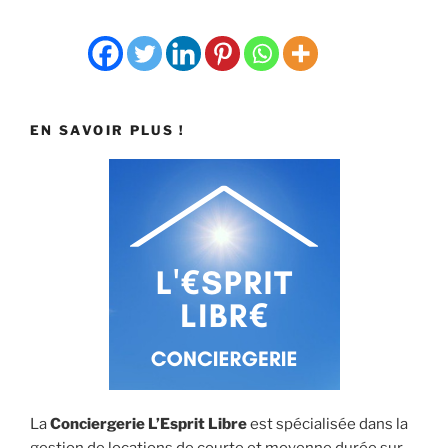
EN SAVOIR PLUS !
La
Conciergerie L’Esprit Libre
est spécialisée dans la