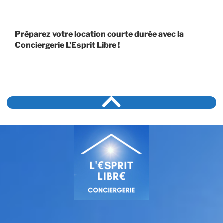
Préparez votre location courte durée avec la
Conciergerie L'Esprit Libre !