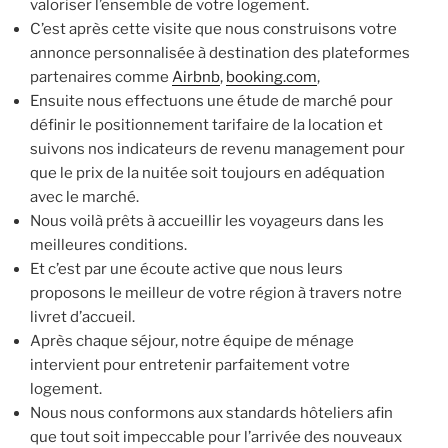
valoriser l’ensemble de votre logement.
C’est après cette visite que nous construisons votre
annonce personnalisée à destination des plateformes
partenaires comme
Airbnb
,
booking.com
,
Ensuite nous effectuons une étude de marché pour
définir le positionnement tarifaire de la location et
suivons nos indicateurs de revenu management pour
que le prix de la nuitée soit toujours en adéquation
avec le marché.
Nous voilà prêts à accueillir les voyageurs dans les
meilleures conditions.
Et c’est par une écoute active que nous leurs
proposons le meilleur de votre région à travers notre
livret d’accueil.
Après chaque séjour, notre équipe de ménage
intervient pour entretenir parfaitement votre
logement.
Nous nous conformons aux standards hôteliers afin
que tout soit impeccable pour l’arrivée des nouveaux