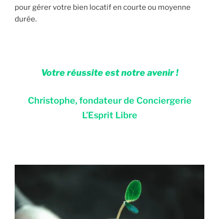
pour gérer votre bien locatif en courte ou moyenne
durée.
Votre réussite est notre avenir !
Christophe, fondateur de Conciergerie
L’Esprit Libre