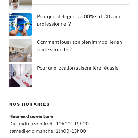
Pourquoi déléguer à 100% sa LCD à un
professionnel ?
Comment louer son bien immobilier en
toute sérénité ?
Pour une location saisonnière réussie !
NOS HORAIRES
Heures d’ouverture
Du lundi au vendredi : 10h00—19h00
samedi et dimanche : 11h00–13h00