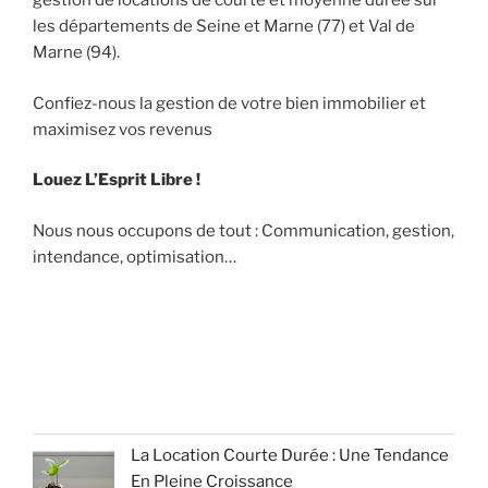
gestion de locations de courte et moyenne durée sur
les départements de Seine et Marne (77) et Val de
Marne (94).
Confiez-nous la gestion de votre bien immobilier et
maximisez vos revenus
Louez L’Esprit Libre !
Nous nous occupons de tout : Communication, gestion,
intendance, optimisation…
La Location Courte Durée : Une Tendance
En Pleine Croissance