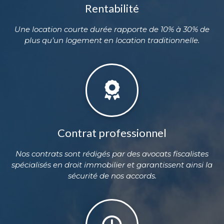
Rentabilité
Une location courte durée rapporte de 10% à 30% de
plus qu’un logement en location traditionnelle.
Contrat professionnel
Nos contrats sont rédigés par des avocats fiscalistes
spécialisés en droit immobilier et garantissent ainsi la
sécurité de nos accords.