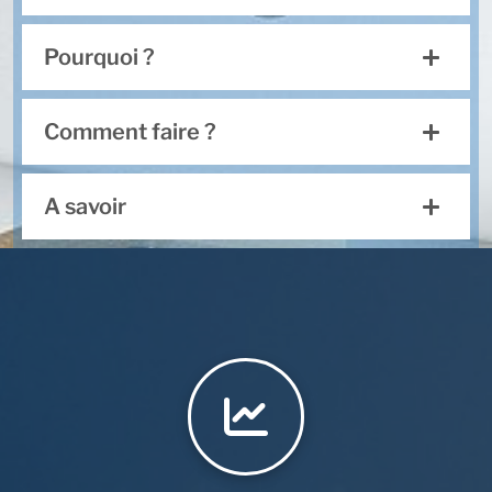
Pourquoi ?
Comment faire ?
A savoir