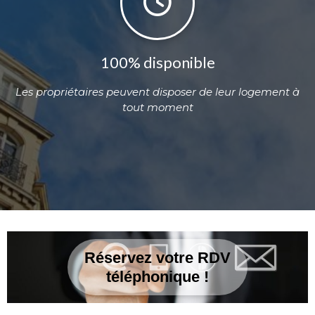
100% disponible
Les propriétaires peuvent disposer de leur logement à
tout moment
Réservez votre RDV
téléphonique !