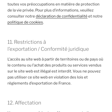
toutes vos préoccupations en matière de protection
de la vie privée. Pour plus d’informations, veuillez
consulter notre
déclaration de confidentialité
et notre
politique de cookies
.
11. Restrictions à
l’exportation / Conformité juridique
L’accès au site web à partir de territoires ou de pays où
le contenu ou l’achat des produits ou services vendus
sur le site web est illégal est interdit. Vous ne pouvez
pas utiliser ce site web en violation des lois et
règlements d’exportation de France.
12. Affectation