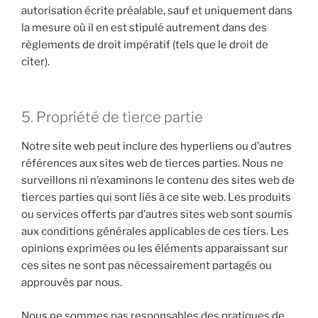
autorisation écrite préalable, sauf et uniquement dans
la mesure où il en est stipulé autrement dans des
règlements de droit impératif (tels que le droit de
citer).
5. Propriété de tierce partie
Notre site web peut inclure des hyperliens ou d’autres
références aux sites web de tierces parties. Nous ne
surveillons ni n’examinons le contenu des sites web de
tierces parties qui sont liés à ce site web. Les produits
ou services offerts par d’autres sites web sont soumis
aux conditions générales applicables de ces tiers. Les
opinions exprimées ou les éléments apparaissant sur
ces sites ne sont pas nécessairement partagés ou
approuvés par nous.
Nous ne sommes pas responsables des pratiques de