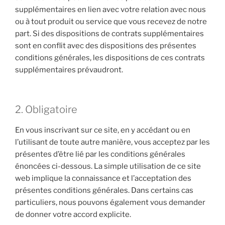
supplémentaires en lien avec votre relation avec nous
ou à tout produit ou service que vous recevez de notre
part. Si des dispositions de contrats supplémentaires
sont en conflit avec des dispositions des présentes
conditions générales, les dispositions de ces contrats
supplémentaires prévaudront.
2. Obligatoire
En vous inscrivant sur ce site, en y accédant ou en
l’utilisant de toute autre manière, vous acceptez par les
présentes d’être lié par les conditions générales
énoncées ci-dessous. La simple utilisation de ce site
web implique la connaissance et l’acceptation des
présentes conditions générales. Dans certains cas
particuliers, nous pouvons également vous demander
de donner votre accord explicite.