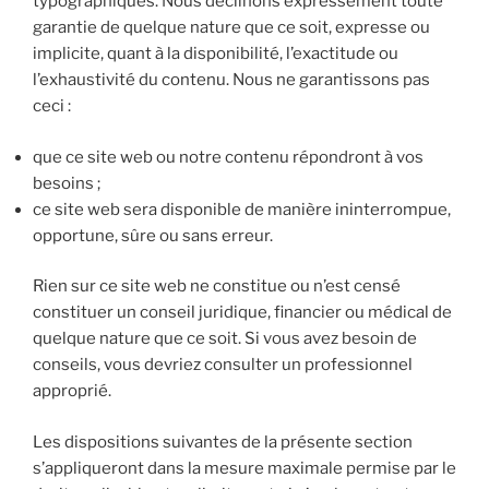
typographiques. Nous déclinons expressément toute
garantie de quelque nature que ce soit, expresse ou
implicite, quant à la disponibilité, l’exactitude ou
l’exhaustivité du contenu. Nous ne garantissons pas
ceci :
que ce site web ou notre contenu répondront à vos
besoins ;
ce site web sera disponible de manière ininterrompue,
opportune, sûre ou sans erreur.
Rien sur ce site web ne constitue ou n’est censé
constituer un conseil juridique, financier ou médical de
quelque nature que ce soit. Si vous avez besoin de
conseils, vous devriez consulter un professionnel
approprié.
Les dispositions suivantes de la présente section
s’appliqueront dans la mesure maximale permise par le