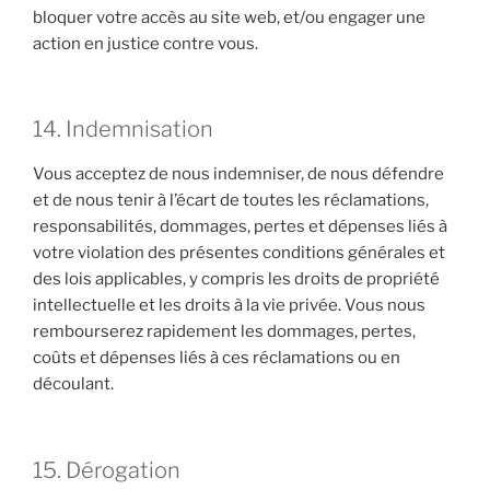
bloquer votre accès au site web, et/ou engager une
action en justice contre vous.
14. Indemnisation
Vous acceptez de nous indemniser, de nous défendre
et de nous tenir à l’écart de toutes les réclamations,
responsabilités, dommages, pertes et dépenses liés à
votre violation des présentes conditions générales et
des lois applicables, y compris les droits de propriété
intellectuelle et les droits à la vie privée. Vous nous
rembourserez rapidement les dommages, pertes,
coûts et dépenses liés à ces réclamations ou en
découlant.
15. Dérogation