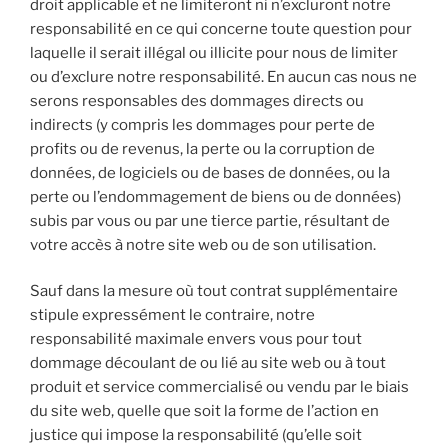
droit applicable et ne limiteront ni n’excluront notre
responsabilité en ce qui concerne toute question pour
laquelle il serait illégal ou illicite pour nous de limiter
ou d’exclure notre responsabilité. En aucun cas nous ne
serons responsables des dommages directs ou
indirects (y compris les dommages pour perte de
profits ou de revenus, la perte ou la corruption de
données, de logiciels ou de bases de données, ou la
perte ou l’endommagement de biens ou de données)
subis par vous ou par une tierce partie, résultant de
votre accès à notre site web ou de son utilisation.
Sauf dans la mesure où tout contrat supplémentaire
stipule expressément le contraire, notre
responsabilité maximale envers vous pour tout
dommage découlant de ou lié au site web ou à tout
produit et service commercialisé ou vendu par le biais
du site web, quelle que soit la forme de l’action en
justice qui impose la responsabilité (qu’elle soit