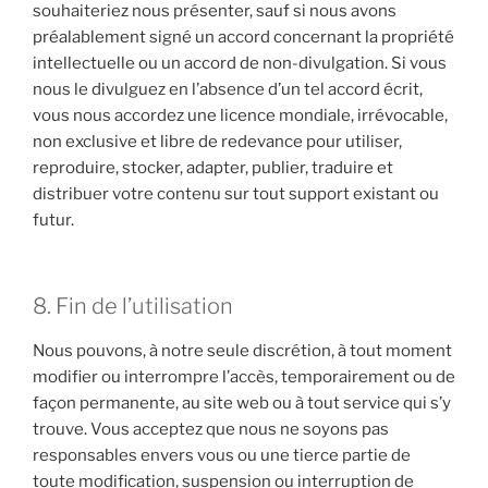
souhaiteriez nous présenter, sauf si nous avons
préalablement signé un accord concernant la propriété
intellectuelle ou un accord de non-divulgation. Si vous
nous le divulguez en l’absence d’un tel accord écrit,
vous nous accordez une licence mondiale, irrévocable,
non exclusive et libre de redevance pour utiliser,
reproduire, stocker, adapter, publier, traduire et
distribuer votre contenu sur tout support existant ou
futur.
8. Fin de l’utilisation
Nous pouvons, à notre seule discrétion, à tout moment
modifier ou interrompre l’accès, temporairement ou de
façon permanente, au site web ou à tout service qui s’y
trouve. Vous acceptez que nous ne soyons pas
responsables envers vous ou une tierce partie de
toute modification, suspension ou interruption de