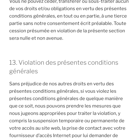
Vous ne pouvez céder, transférer ou sous-traiter aucun
de vos droits et/ou obligations en vertu des présentes
conditions générales, en tout ou en partie, à une tierce
partie sans notre consentement écrit préalable. Toute
cession présumée en violation de la présente section
sera nulle et non avenue.
13. Violation des présentes conditions
générales
Sans préjudice de nos autres droits en vertu des
présentes conditions générales, si vous violez les
présentes conditions générales de quelque manière
que ce soit, nous pouvons prendre les mesures que
nous jugeons appropriées pour traiter la violation, y
compris la suspension temporaire ou permanente de
votre accès au site web, la prise de contact avec votre
fournisseur d’accès Internet pour lui demander de