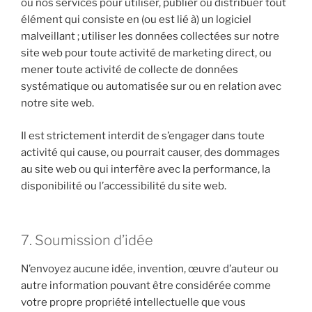
ou nos services pour utiliser, publier ou distribuer tout
élément qui consiste en (ou est lié à) un logiciel
malveillant ; utiliser les données collectées sur notre
site web pour toute activité de marketing direct, ou
mener toute activité de collecte de données
systématique ou automatisée sur ou en relation avec
notre site web.
Il est strictement interdit de s’engager dans toute
activité qui cause, ou pourrait causer, des dommages
au site web ou qui interfère avec la performance, la
disponibilité ou l’accessibilité du site web.
7. Soumission d’idée
N’envoyez aucune idée, invention, œuvre d’auteur ou
autre information pouvant être considérée comme
votre propre propriété intellectuelle que vous