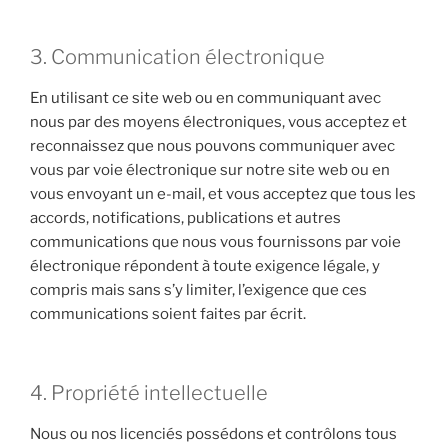
3. Communication électronique
En utilisant ce site web ou en communiquant avec
nous par des moyens électroniques, vous acceptez et
reconnaissez que nous pouvons communiquer avec
vous par voie électronique sur notre site web ou en
vous envoyant un e-mail, et vous acceptez que tous les
accords, notifications, publications et autres
communications que nous vous fournissons par voie
électronique répondent à toute exigence légale, y
compris mais sans s’y limiter, l’exigence que ces
communications soient faites par écrit.
4. Propriété intellectuelle
Nous ou nos licenciés possédons et contrôlons tous