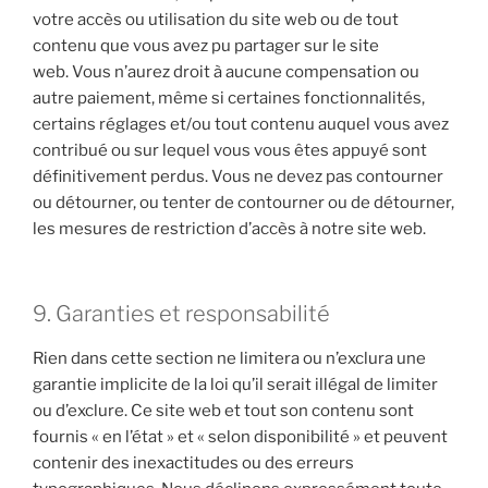
votre accès ou utilisation du site web ou de tout
contenu que vous avez pu partager sur le site
web. Vous n’aurez droit à aucune compensation ou
autre paiement, même si certaines fonctionnalités,
certains réglages et/ou tout contenu auquel vous avez
contribué ou sur lequel vous vous êtes appuyé sont
définitivement perdus. Vous ne devez pas contourner
ou détourner, ou tenter de contourner ou de détourner,
les mesures de restriction d’accès à notre site web.
9. Garanties et responsabilité
Rien dans cette section ne limitera ou n’exclura une
garantie implicite de la loi qu’il serait illégal de limiter
ou d’exclure. Ce site web et tout son contenu sont
fournis « en l’état » et « selon disponibilité » et peuvent
contenir des inexactitudes ou des erreurs