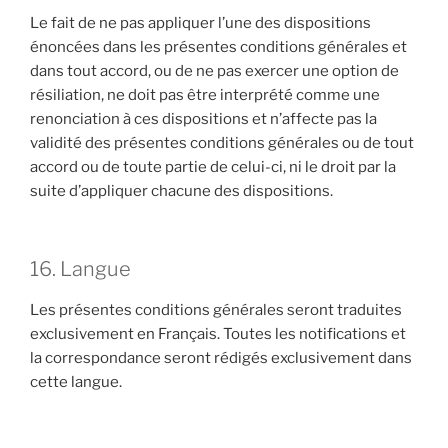
Le fait de ne pas appliquer l’une des dispositions
énoncées dans les présentes conditions générales et
dans tout accord, ou de ne pas exercer une option de
résiliation, ne doit pas être interprété comme une
renonciation à ces dispositions et n’affecte pas la
validité des présentes conditions générales ou de tout
accord ou de toute partie de celui-ci, ni le droit par la
suite d’appliquer chacune des dispositions.
16. Langue
Les présentes conditions générales seront traduites
exclusivement en Français. Toutes les notifications et
la correspondance seront rédigés exclusivement dans
cette langue.