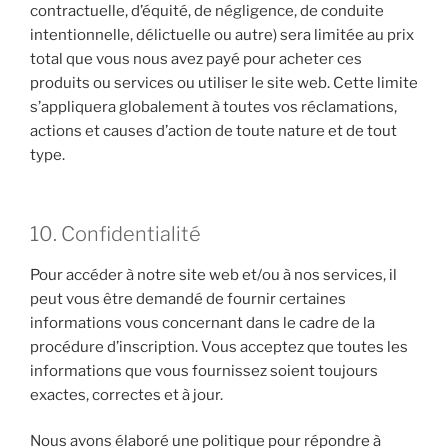
contractuelle, d’équité, de négligence, de conduite
intentionnelle, délictuelle ou autre) sera limitée au prix
total que vous nous avez payé pour acheter ces
produits ou services ou utiliser le site web. Cette limite
s’appliquera globalement à toutes vos réclamations,
actions et causes d’action de toute nature et de tout
type.
10. Confidentialité
Pour accéder à notre site web et/ou à nos services, il
peut vous être demandé de fournir certaines
informations vous concernant dans le cadre de la
procédure d’inscription. Vous acceptez que toutes les
informations que vous fournissez soient toujours
exactes, correctes et à jour.
Nous avons élaboré une politique pour répondre à