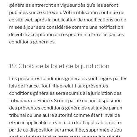
générales entreront en vigueur dès qu’elles seront
publiées sur ce site web. Votre utilisation continue de
ce site web après la publication de modifications ou de
mises à jour sera considérée comme une notification
de votre acceptation de respecter et d’être lié par ces
conditions générales.
19. Choix de la loi et de la juridiction
Les présentes conditions générales sont régies par les
lois de France. Tout litige relatif aux présentes
conditions générales sera soumis à la juridiction des
tribunaux de France. Si une partie ou une disposition
des présentes conditions générales est jugée par un
tribunal ou une autre autorité comme étant invalide
et/ou inapplicable en vertu du droit applicable, cette
partie ou disposition sera modifiée, supprimée et/ou