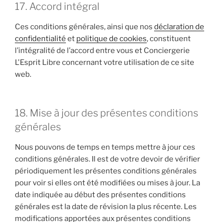
17. Accord intégral
Ces conditions générales, ainsi que nos
déclaration de
confidentialité
et
politique de cookies
, constituent
l’intégralité de l’accord entre vous et Conciergerie
L'Esprit Libre concernant votre utilisation de ce site
web.
18. Mise à jour des présentes conditions
générales
Nous pouvons de temps en temps mettre à jour ces
conditions générales. Il est de votre devoir de vérifier
périodiquement les présentes conditions générales
pour voir si elles ont été modifiées ou mises à jour. La
date indiquée au début des présentes conditions
générales est la date de révision la plus récente. Les
modifications apportées aux présentes conditions