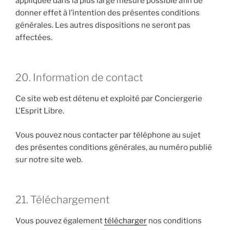
appliquée dans la plus large mesure possible afin de
donner effet à l’intention des présentes conditions
générales. Les autres dispositions ne seront pas
affectées.
20. Information de contact
Ce site web est détenu et exploité par Conciergerie
L'Esprit Libre.
Vous pouvez nous contacter par téléphone au sujet
des présentes conditions générales, au numéro publié
sur notre site web.
21. Téléchargement
Vous pouvez également
télécharger
nos conditions