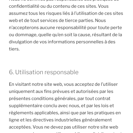
confidentialité ou du contenu de ces sites. Vous
assumez tous les risques liés à l’utilisation de ces sites
web et de tout services de tierce parties. Nous
n’accepterons aucune responsabilité pour toute perte
ou dommage, quelle qu’en soit la cause, résultant de la
divulgation de vos informations personnelles à des
tiers.
6. Utilisation responsable
En visitant notre site web, vous acceptez de l’utiliser
uniquement aux fins prévues et autorisées par les
présentes conditions générales, par tout contrat
supplémentaire conclu avec nous, et par les lois et
règlements applicables, ainsi que par les pratiques en
ligne et les directives industrielles généralement
acceptées. Vous ne devez pas utiliser notre site web