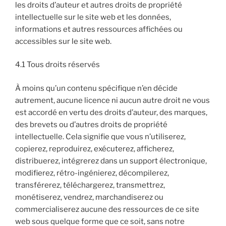
les droits d’auteur et autres droits de propriété
intellectuelle sur le site web et les données,
informations et autres ressources affichées ou
accessibles sur le site web.
4.1 Tous droits réservés
À moins qu’un contenu spécifique n’en décide
autrement, aucune licence ni aucun autre droit ne vous
est accordé en vertu des droits d’auteur, des marques,
des brevets ou d’autres droits de propriété
intellectuelle. Cela signifie que vous n’utiliserez,
copierez, reproduirez, exécuterez, afficherez,
distribuerez, intégrerez dans un support électronique,
modifierez, rétro-ingénierez, décompilerez,
transférerez, téléchargerez, transmettrez,
monétiserez, vendrez, marchandiserez ou
commercialiserez aucune des ressources de ce site
web sous quelque forme que ce soit, sans notre